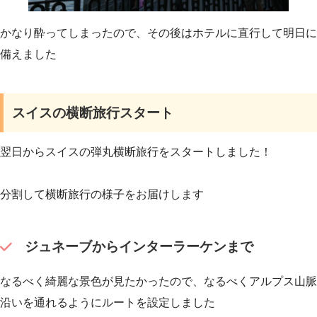
かなり酔ってしまったので、その後はホテルに直行して明日に
備えました
スイスの横断旅行スタート
翌日からスイスの弾丸横断旅行をスタートしました！
分割して横断旅行の様子をお届けします
ジュネーブからインターラーケンまで
なるべく綺麗な景色が見たかったので、なるべくアルプス山脈
沿いを通れるようにルートを設定しました