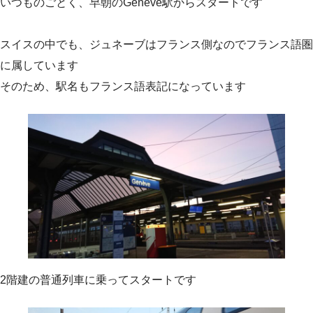
いつものごとく、早朝のGeneve駅からスタートです
スイスの中でも、ジュネーブはフランス側なのでフランス語圏
に属しています
そのため、駅名もフランス語表記になっています
2階建の普通列車に乗ってスタートです