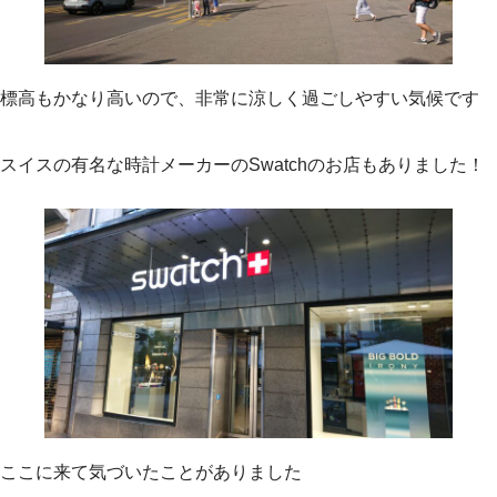
標高もかなり高いので、非常に涼しく過ごしやすい気候です
スイスの有名な時計メーカーのSwatchのお店もありました！
ここに来て気づいたことがありました