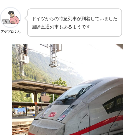
ドイツからの特急列車が到着していました
国際直通列車もあるようです
アゲブロくん