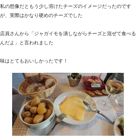
私の想像だともう少し溶けたチーズのイメージだったのです
が、実際はかなり硬めのチーズでした
店員さんから「ジャガイモを潰しながらチーズと混ぜて食べる
んだよ」と言われました
味はとてもおいしかったです！