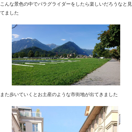
こんな景色の中でパラグライダーをしたら楽しいだろうなと見
てました
また歩いていくとお土産のような市街地が出てきました