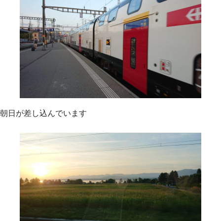
朝日が差し込んでいます