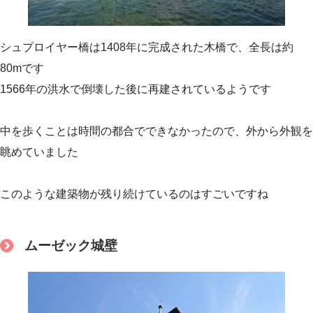
シュプロイヤー橋は1408年に完成された木橋で、全長は約
80mです
1566年の洪水で倒壊した後に再建されているようです
中を歩くことは時間の都合でできなかったので、外から外観を
眺めていました
このような建築物が残り続けているのはすごいですね
ムーゼック城壁