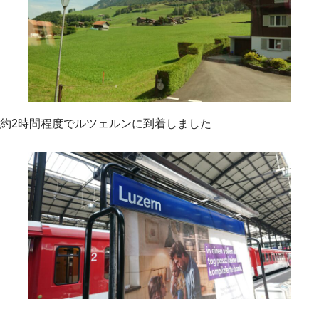
約2時間程度でルツェルンに到着しました