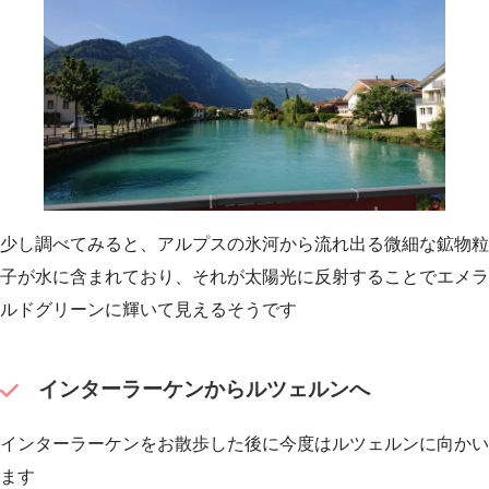
少し調べてみると、アルプスの氷河から流れ出る微細な鉱物粒
子が水に含まれており、それが太陽光に反射することでエメラ
ルドグリーンに輝いて見えるそうです
インターラーケンからルツェルンへ
インターラーケンをお散歩した後に今度はルツェルンに向かい
ます