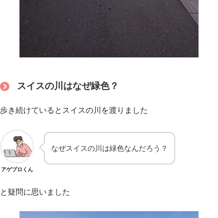
スイスの川はなぜ緑色？
歩き続けているとスイスの川を渡りました
なぜスイスの川は緑色なんだろう？
アゲブロくん
と疑問に思いました