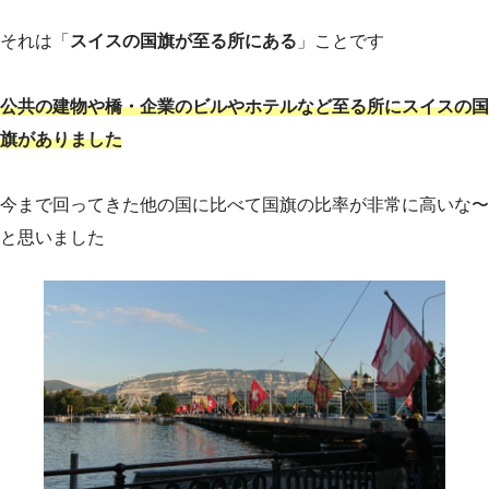
それは「
スイスの国旗が至る所にある
」ことです
公共の建物や橋・企業のビルやホテルなど至る所にスイスの国
旗がありました
今まで回ってきた他の国に比べて国旗の比率が非常に高いな〜
と思いました