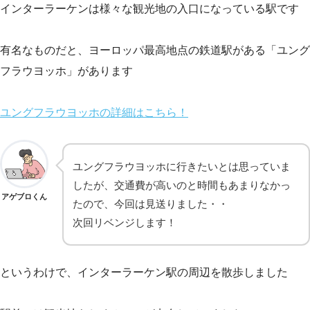
インターラーケンは様々な観光地の入口になっている駅です
有名なものだと、ヨーロッパ最高地点の鉄道駅がある「ユング
フラウヨッホ」があります
ユングフラウヨッホの詳細はこちら！
ユングフラウヨッホに行きたいとは思っていま
したが、交通費が高いのと時間もあまりなかっ
アゲブロくん
たので、今回は見送りました・・
次回リベンジします！
というわけで、インターラーケン駅の周辺を散歩しました