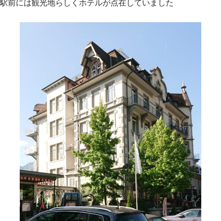
駅前には観光地らしくホテルが点在していました