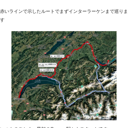
赤いラインで示したルートでまずインターラーケンまで巡りま
す