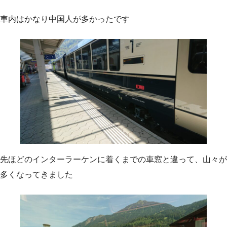
車内はかなり中国人が多かったです
先ほどのインターラーケンに着くまでの車窓と違って、山々が
多くなってきました