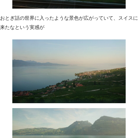
おとぎ話の世界に入ったような景色が広がっていて、スイスに
来たなという実感が