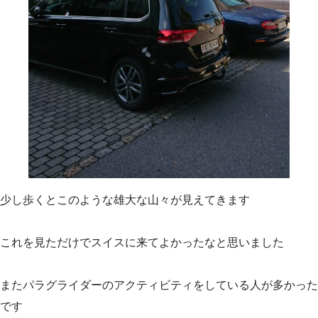
少し歩くとこのような雄大な山々が見えてきます
これを見ただけでスイスに来てよかったなと思いました
またパラグライダーのアクティビティをしている人が多かった
です