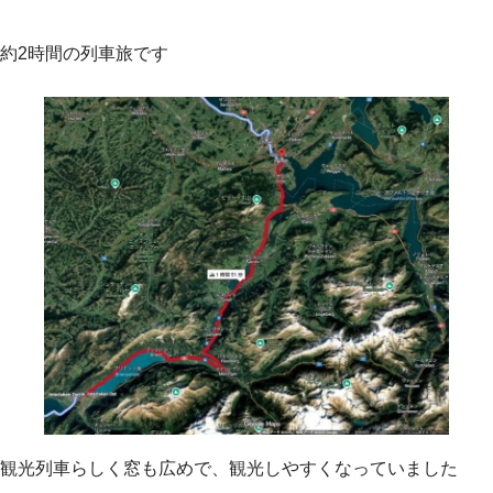
約2時間の列車旅です
観光列車らしく窓も広めで、観光しやすくなっていました