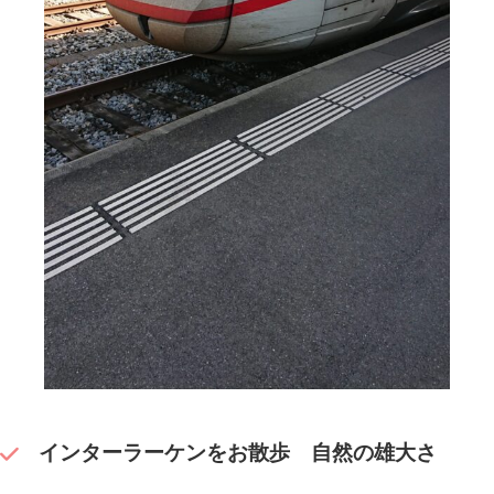
インターラーケンをお散歩 自然の雄大さ