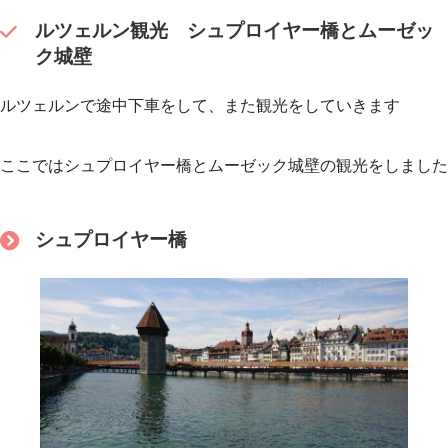
ルツェルン観光 シュプロイヤー橋とムーゼッ
ク城壁
ルツェルンで途中下車をして、また観光をしていきます
ここではシュプロイヤー橋とムーゼック城壁の観光をしました
シュプロイヤー橋