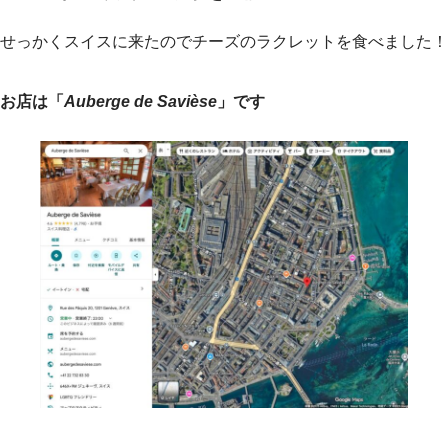
せっかくスイスに来たのでチーズのラクレットを食べました！
お店は「
Auberge de Savièse
」です