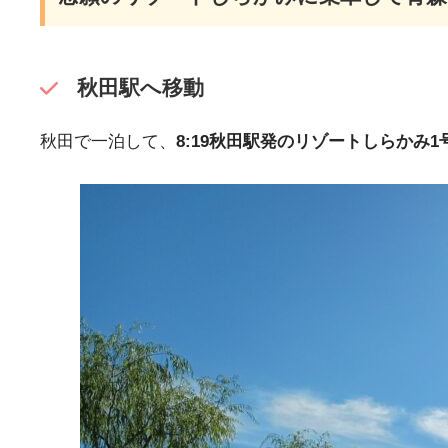
秋田駅へ移動
秋田で一泊して、
8:19秋田駅発のリゾートしらかみ1